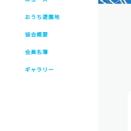
おうち遊園地
協会概要
会員名簿
ギャラリー