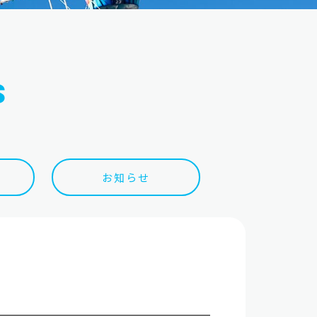
s
ス
お知らせ