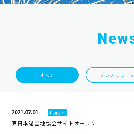
New
すべて
プレスリリー
2021.07.01
お知らせ
東日本遊園地協会サイトオープン