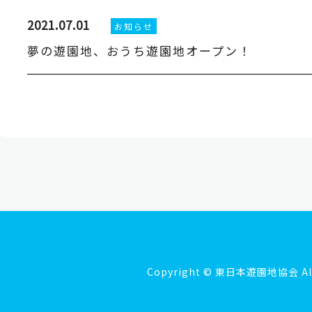
2021.07.01
お知らせ
夢の遊園地、おうち遊園地オープン！
Copyright © 東日本遊園地協会 All r