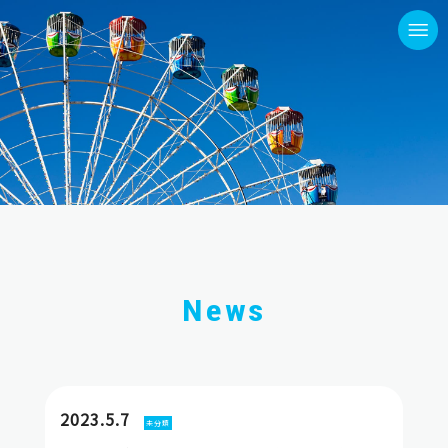
News
2023.5.7
未分類