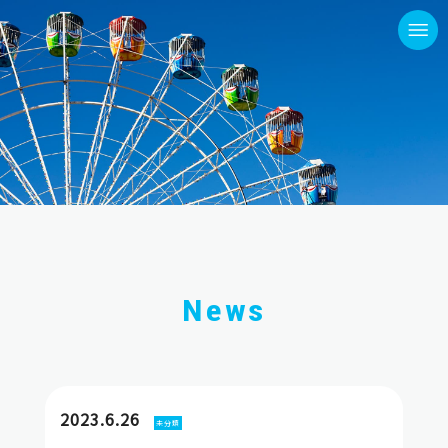
News
2023.6.26
未分類